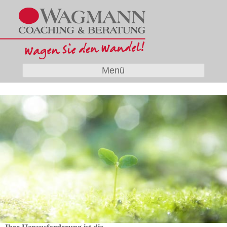
Wagmann
Coaching und Beratung
Menü