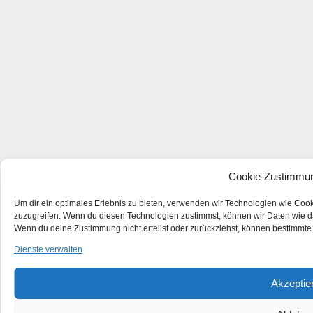
Cookie-Zustimmun
Um dir ein optimales Erlebnis zu bieten, verwenden wir Technologien wie Coo
zuzugreifen. Wenn du diesen Technologien zustimmst, können wir Daten wie das
Wenn du deine Zustimmung nicht erteilst oder zurückziehst, können bestimmte
Dienste verwalten
Akzeptie