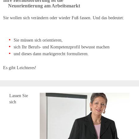
Ihre Herausforderung ist die
Neuorientierung am Arbeitsmarkt
Sie wollen sich verändern oder wieder Fuß fassen. Und das bedeutet:
Sie müssen sich orientieren,
sich Ihr Berufs- und Kompetenzprofil bewusst machen
und dieses dann marktgerecht formulieren.
Es gibt Leichteres!
Lassen Sie
sich