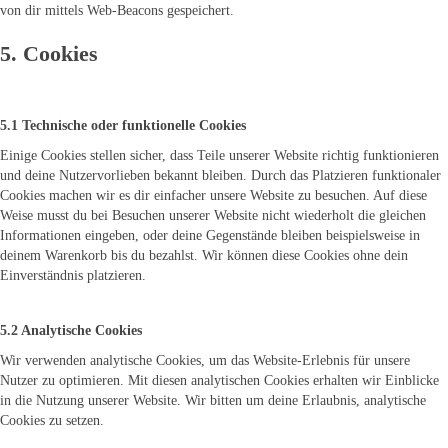
von dir mittels Web-Beacons gespeichert.
5. Cookies
5.1 Technische oder funktionelle Cookies
Einige Cookies stellen sicher, dass Teile unserer Website richtig funktionieren
und deine Nutzervorlieben bekannt bleiben. Durch das Platzieren funktionaler
Cookies machen wir es dir einfacher unsere Website zu besuchen. Auf diese
Weise musst du bei Besuchen unserer Website nicht wiederholt die gleichen
Informationen eingeben, oder deine Gegenstände bleiben beispielsweise in
deinem Warenkorb bis du bezahlst. Wir können diese Cookies ohne dein
Einverständnis platzieren.
5.2 Analytische Cookies
Wir verwenden analytische Cookies, um das Website-Erlebnis für unsere
Nutzer zu optimieren. Mit diesen analytischen Cookies erhalten wir Einblicke
in die Nutzung unserer Website. Wir bitten um deine Erlaubnis, analytische
Cookies zu setzen.