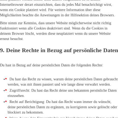
Internetbrowser derart einzurichten, dass du jedes Mal benachrichtigt wirst,
wenn ein Cookie platziert wird. Für weitere Information über diese
Möglichkeiten beachte die Anweisungen in der Hilfesektion deines Browsers.
Bitte nimm zur Kentniss, dass unsere Website möglicherweise nicht richtig
funktioniert wenn alle Cookies deaktiviert sind. Wenn du die Cookies in
deinem Browser löscht, werden diese neuplatziert wenn du unsere Website
erneut besuchst.
9. Deine Rechte in Bezug auf persönliche Daten
Du hast in Bezug auf deine persönlichen Daten die folgenden Rechte:
Du hast das Recht zu wissen, warum deine persönlichen Daten gebraucht
werden, was mit ihnen passiert und wie lange diese verwahrt werden.
Zugriffsrecht: Du hast das Recht deine uns bekannten persönliche Daten
einzusehen.
Recht auf Berichtigung: Du hast das Recht wann immer du wünscht,
deine persönlichen Daten zu ergänzen, zu korrigieren sowie gelöscht oder
blockiert zu bekommen.