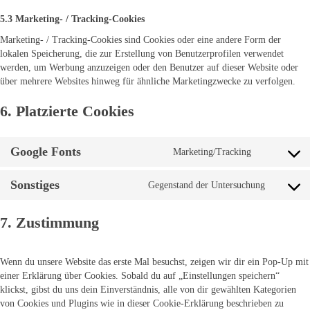
5.3 Marketing- / Tracking-Cookies
Marketing- / Tracking-Cookies sind Cookies oder eine andere Form der
lokalen Speicherung, die zur Erstellung von Benutzerprofilen verwendet
werden, um Werbung anzuzeigen oder den Benutzer auf dieser Website oder
über mehrere Websites hinweg für ähnliche Marketingzwecke zu verfolgen.
6. Platzierte Cookies
Google Fonts
Marketing/Tracking
Sonstiges
Gegenstand der Untersuchung
7. Zustimmung
Wenn du unsere Website das erste Mal besuchst, zeigen wir dir ein Pop-Up mit
einer Erklärung über Cookies. Sobald du auf „Einstellungen speichern“
klickst, gibst du uns dein Einverständnis, alle von dir gewählten Kategorien
von Cookies und Plugins wie in dieser Cookie-Erklärung beschrieben zu