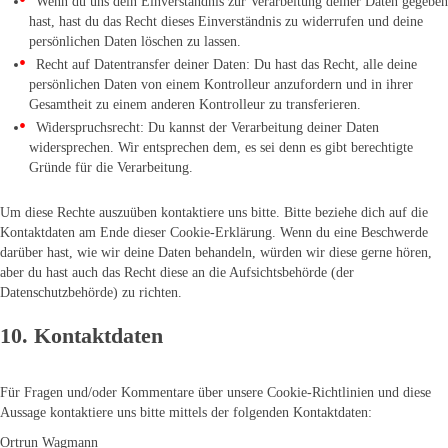
Wenn du uns dein Einverständnis zur Verarbeitung deiner Daten gegeben
hast, hast du das Recht dieses Einverständnis zu widerrufen und deine
persönlichen Daten löschen zu lassen.
Recht auf Datentransfer deiner Daten: Du hast das Recht, alle deine
persönlichen Daten von einem Kontrolleur anzufordern und in ihrer
Gesamtheit zu einem anderen Kontrolleur zu transferieren.
Widerspruchsrecht: Du kannst der Verarbeitung deiner Daten
widersprechen. Wir entsprechen dem, es sei denn es gibt berechtigte
Gründe für die Verarbeitung.
Um diese Rechte auszuüben kontaktiere uns bitte. Bitte beziehe dich auf die
Kontaktdaten am Ende dieser Cookie-Erklärung. Wenn du eine Beschwerde
darüber hast, wie wir deine Daten behandeln, würden wir diese gerne hören,
aber du hast auch das Recht diese an die Aufsichtsbehörde (der
Datenschutzbehörde) zu richten.
10. Kontaktdaten
Für Fragen und/oder Kommentare über unsere Cookie-Richtlinien und diese
Aussage kontaktiere uns bitte mittels der folgenden Kontaktdaten:
Ortrun Wagmann