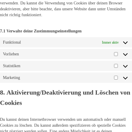
verwenden. Du kannst die Verwendung von Cookies über deinen Browser
deaktivieren, aber bitte beachte, dass unsere Website dann unter Umständen
nicht richtig funktioniert.
7.1 Verwalte deine Zustimmungseinstellungen
Funktional
Immer aktiv
Vorlieben
Statistiken
Marketing
8. Aktivierung/Deaktivierung und Löschen von
Cookies
Du kannst deinen Internetbrowser verwenden um automatisch oder manuell
Cookies zu löschen. Du kannst außerdem spezifizieren ob spezielle Cookies
nicht platziert werden sollen. Eine andere Möglichkeit ist es deinen