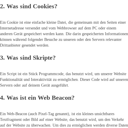
2. Was sind Cookies?
Ein Cookie ist eine einfache kleine Datei, die gemeinsam mit den Seiten einer
Internetadresse versendet und vom Webbrowser auf dem PC oder einem
anderen Gerät gespeichert werden kann. Die darin gespeicherten Informationen
können während folgender Besuche zu unseren oder den Servern relevanter
Drittanbieter gesendet werden.
3. Was sind Skripte?
Ein Script ist ein Stück Programmcode, das benutzt wird, um unserer Website
Funktionalität und Interaktivität zu ermöglichen. Dieser Code wird auf unseren
Servern oder auf deinem Gerät ausgeführt.
4. Was ist ein Web Beacon?
Ein Web-Beacon (auch Pixel-Tag genannt), ist ein kleines unsichtbares
Textfragment oder Bild auf einer Website, das benutzt wird, um den Verkehr
auf der Website zu überwachen. Um dies zu ermöglichen werden diverse Daten